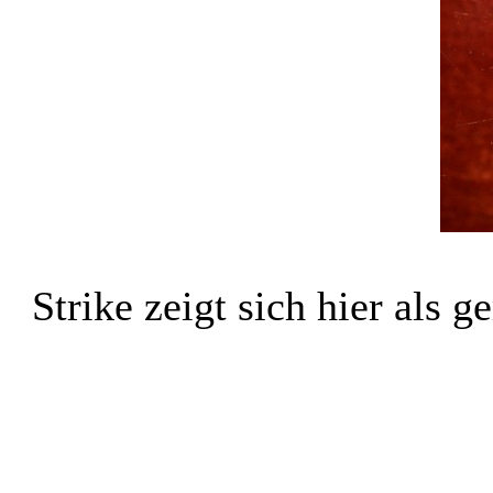
Strike zeigt sich hier als