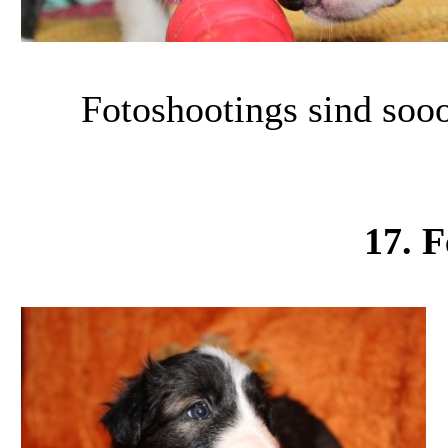
Fotoshootings sind sooo 
17. 