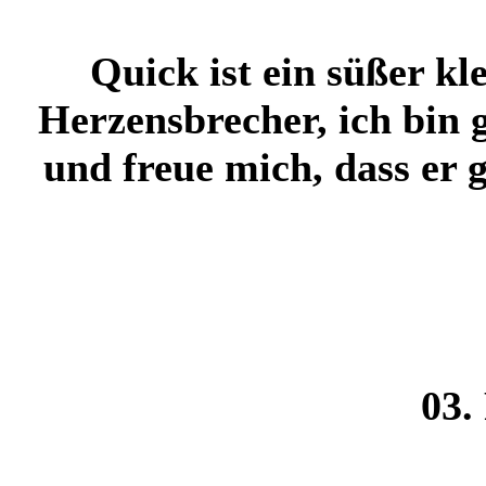
Quick ist ein süßer kl
Herzensbrecher, ich bin g
und freue mich, dass er 
03.