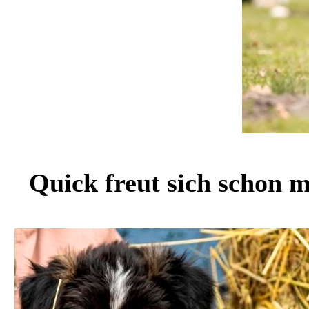
Quick freut sich schon mä