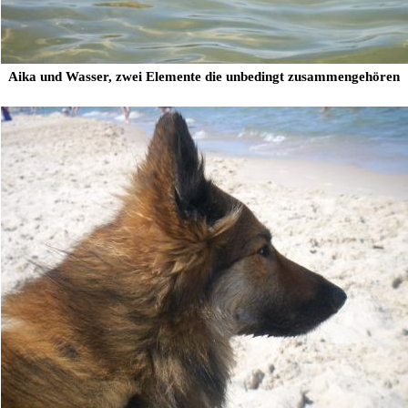
Aika und Wasser, zwei Elemente die unbedingt zusammengehören