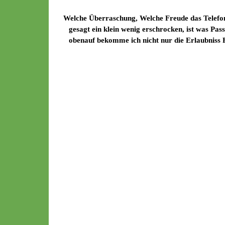
Welche Überraschung, Welche Freude das Telefon 
gesagt ein klein wenig erschrocken, ist was Pas
obenauf bekomme ich nicht nur die Erlaubniss F