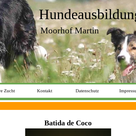
Hundeausbildun
Moorhof Martin
e Zucht
Kontakt
Datenschutz
Impress
Batida de Coco