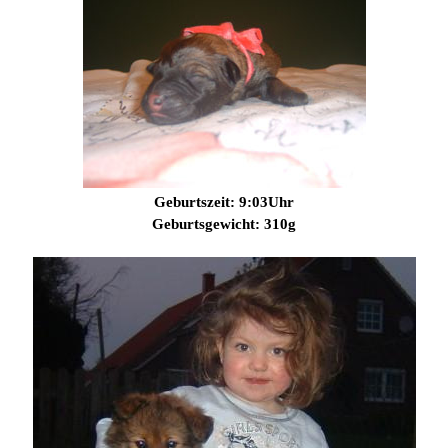
Geburtszeit: 9:03Uhr
Geburtsgewicht: 310g