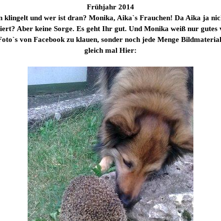
Frühjahr 2014
klingelt und wer ist dran? Monika, Aika`s Frauchen! Da Aika ja nich
siert? Aber keine Sorge. Es geht Ihr gut. Und Monika weiß nur gutes
oto`s von Facebook zu klauen, sonder noch jede Menge Bildmaterial 
gleich mal Hier: