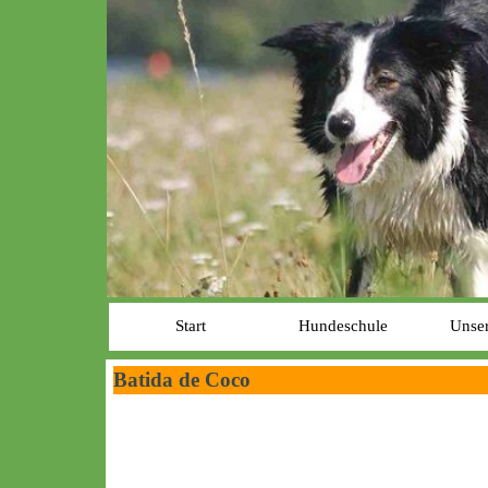
Start
Hundeschule
Unser
Batida de Coco