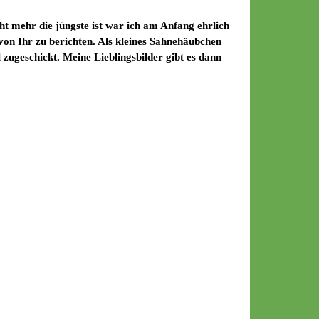
t mehr die jüngste ist war ich am Anfang ehrlich
 von Ihr zu berichten. Als kleines Sahnehäubchen
zugeschickt. Meine Lieblingsbilder gibt es dann