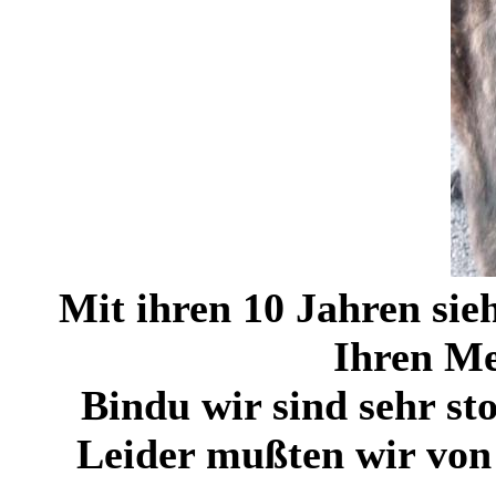
Mit ihren 10 Jahren sie
Ihren Me
Bindu wir sind sehr st
Leider mußten wir von