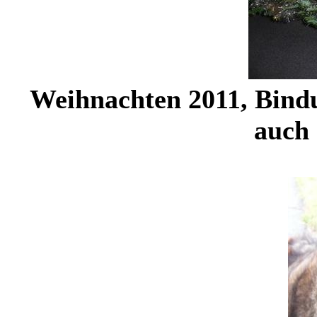
Weihnachten 2011, Bindu 
auch 