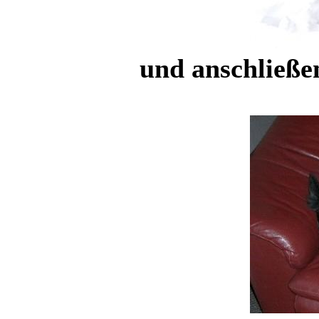
und anschließend