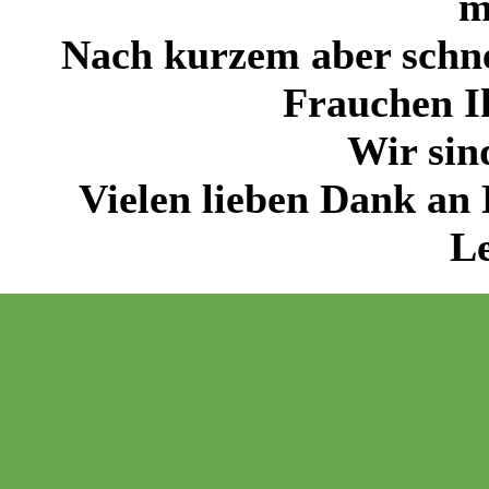
m
Nach kurzem aber schnel
Frauchen Ih
Wir sind
Vielen lieben Dank an 
Le