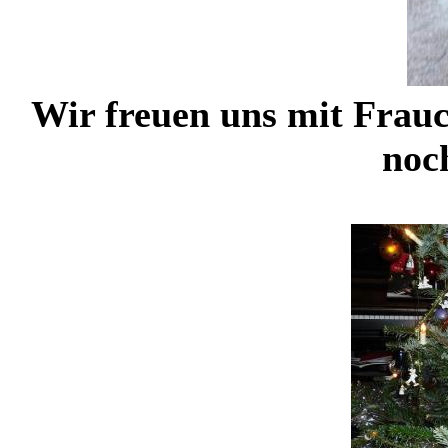
Wir freuen uns mit Frauc
noc