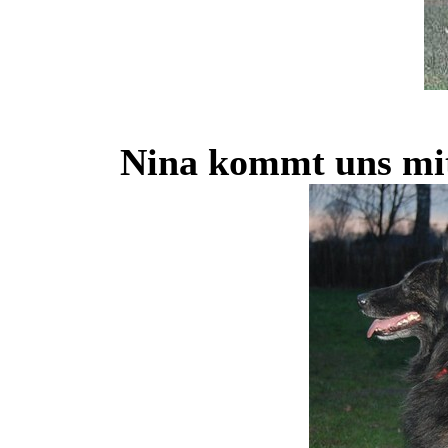
Nina kommt uns mit