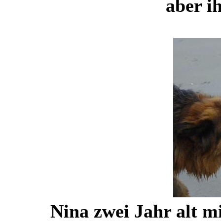
aber i
Nina zwei Jahr alt 