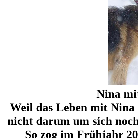
Nina mi
Weil das Leben mit Nina 
nicht darum um sich noch
So zog im Frühjahr 2