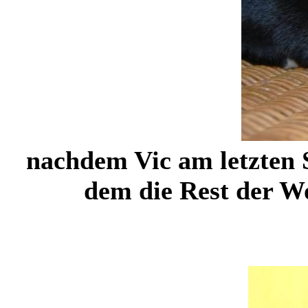
nachdem Vic am letzten S
dem die Rest der Wo