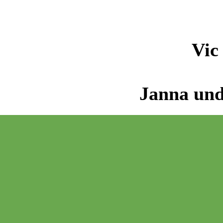
Vic
Janna und