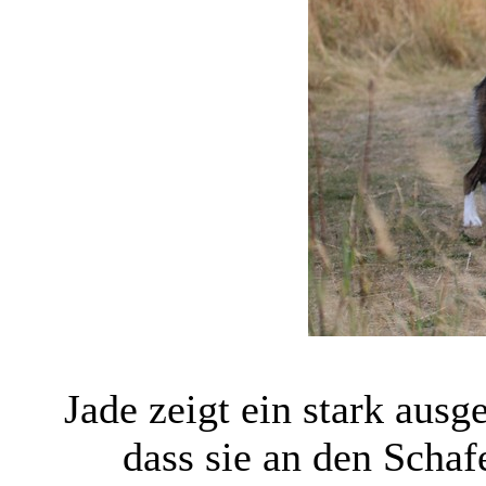
Jade zeigt ein stark ausg
dass sie an den Schafe