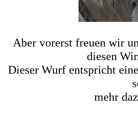
Aber vorerst freuen wir un
diesen Wi
Dieser Wurf entspricht ein
s
mehr daz