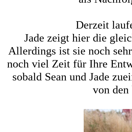
Derzeit lauf
Jade zeigt hier die glei
Allerdings ist sie noch sehr
noch viel Zeit für Ihre Ent
sobald Sean und Jade zuei
von den 