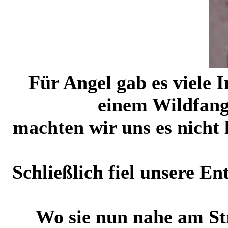
Für Angel gab es viele I
einem Wildfang 
machten wir uns es nicht 
Schließlich fiel unsere E
Wo sie nun nahe am St