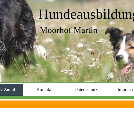
Hundeausbildun
Moorhof Martin
e Zucht
Kontakt
Datenschutz
Impress