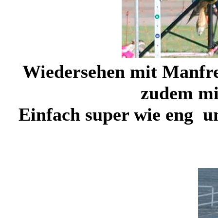
Wiedersehen mit Manfre
zudem mit
Einfach super wie eng un