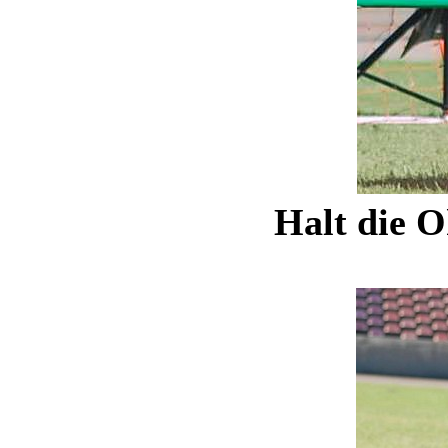
Halt die Oh