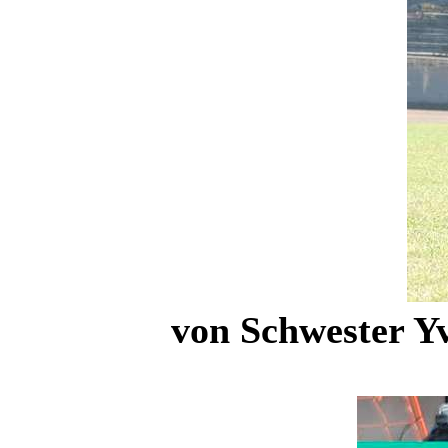
von Schwester Yv