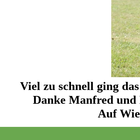
Viel zu schnell ging d
Danke Manfred und Bo
Auf Wie